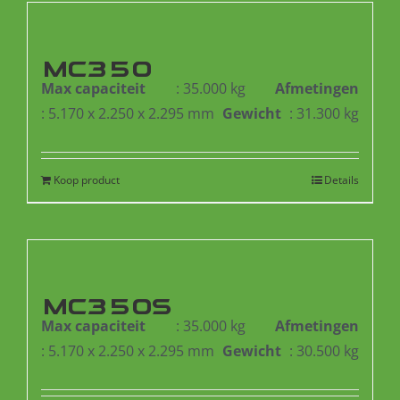
MC350
Max capaciteit
: 35.000 kg
Afmetingen
: 5.170 x 2.250 x 2.295 mm
Gewicht
: 31.300 kg
Koop product
Details
MC350S
Max capaciteit
: 35.000 kg
Afmetingen
: 5.170 x 2.250 x 2.295 mm
Gewicht
: 30.500 kg