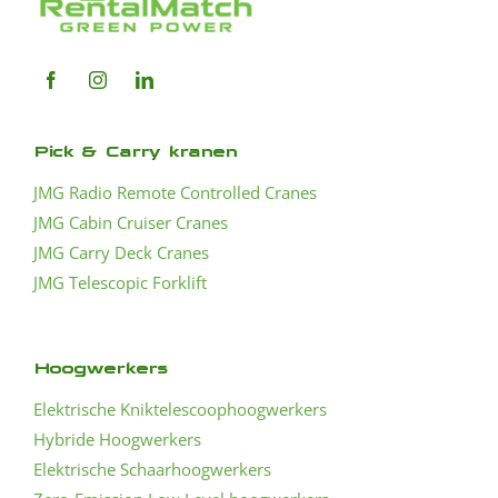
Pick & Carry kranen
JMG Radio Remote Controlled Cranes
JMG Cabin Cruiser Cranes
JMG Carry Deck Cranes
JMG Telescopic Forklift
Hoogwerkers
Elektrische Kniktelescoophoogwerkers
Hybride Hoogwerkers
Elektrische Schaarhoogwerkers