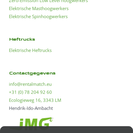
Zero-Emission Low Level hoogwerkers
Elektrische Masthoogwerkers
Elektrische Spinhoogwerkers
Heftrucks
Elektrische Heftrucks
Contactgegevens
info@rentalmatch.eu
+31 (0) 78 204 92 60
Ecologieweg 16, 3343 LM
Hendrik-Ido-Ambacht