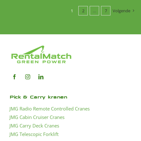
1
2
…
7
Volgende
Pick & Carry kranen
JMG Radio Remote Controlled Cranes
JMG Cabin Cruiser Cranes
JMG Carry Deck Cranes
JMG Telescopic Forklift