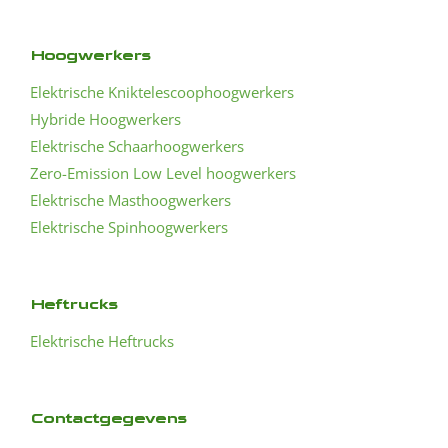
Hoogwerkers
Elektrische Kniktelescoophoogwerkers
Hybride Hoogwerkers
Elektrische Schaarhoogwerkers
Zero-Emission Low Level hoogwerkers
Elektrische Masthoogwerkers
Elektrische Spinhoogwerkers
Heftrucks
Elektrische Heftrucks
Contactgegevens