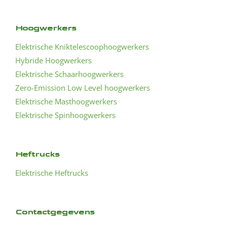
Hoogwerkers
Elektrische Kniktelescoophoogwerkers
Hybride Hoogwerkers
Elektrische Schaarhoogwerkers
Zero-Emission Low Level hoogwerkers
Elektrische Masthoogwerkers
Elektrische Spinhoogwerkers
Heftrucks
Elektrische Heftrucks
Contactgegevens