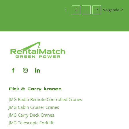
1
2
…
7
Volgende
Pick & Carry kranen
JMG Radio Remote Controlled Cranes
JMG Cabin Cruiser Cranes
JMG Carry Deck Cranes
JMG Telescopic Forklift