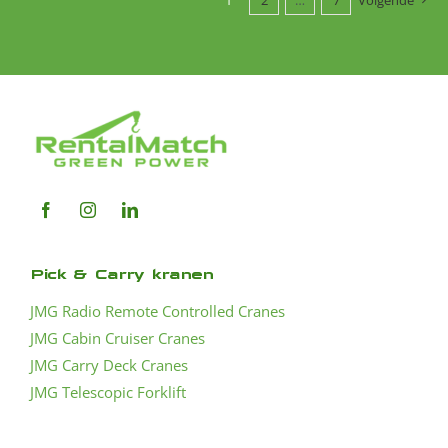
Pick & Carry kranen
JMG Radio Remote Controlled Cranes
JMG Cabin Cruiser Cranes
JMG Carry Deck Cranes
JMG Telescopic Forklift