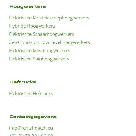
Hoogwerkers
Elektrische Kniktelescoophoogwerkers
Hybride Hoogwerkers
Elektrische Schaarhoogwerkers
Zero-Emission Low Level hoogwerkers
Elektrische Masthoogwerkers
Elektrische Spinhoogwerkers
Heftrucks
Elektrische Heftrucks
Contactgegevens
info@rentalmatch.eu
+31 (0) 78 204 92 60