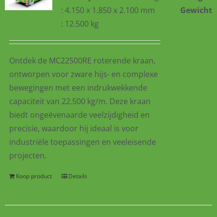
: 4.150 x 1.850 x 2.100 mm
Gewicht
: 12.500 kg
Ontdek de MC22500RE roterende kraan,
ontworpen voor zware hijs- en complexe
bewegingen met een indrukwekkende
capaciteit van 22.500 kg/m. Deze kraan
biedt ongeëvenaarde veelzijdigheid en
precisie, waardoor hij ideaal is voor
industriële toepassingen en veeleisende
projecten.
Koop product
Details