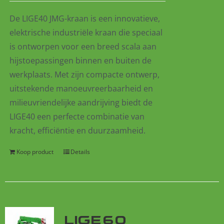
De
LIGE40 JMG-kraan
is een innovatieve,
elektrische industriële kraan die speciaal
is ontworpen voor een breed scala aan
hijstoepassingen binnen en buiten de
werkplaats. Met zijn compacte ontwerp,
uitstekende manoeuvreerbaarheid en
milieuvriendelijke aandrijving biedt de
LIGE40 een perfecte combinatie van
kracht, efficiëntie en duurzaamheid.
Koop product
Details
LIGE60