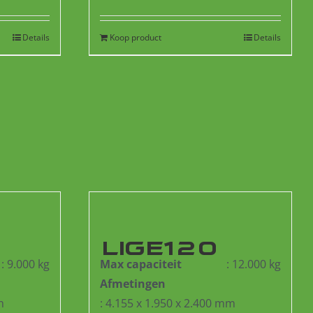
Details
Koop product
Details
LIGE120
: 9.000 kg
Max capaciteit
: 12.000 kg
Afmetingen
m
: 4.155 x 1.950 x 2.400 mm