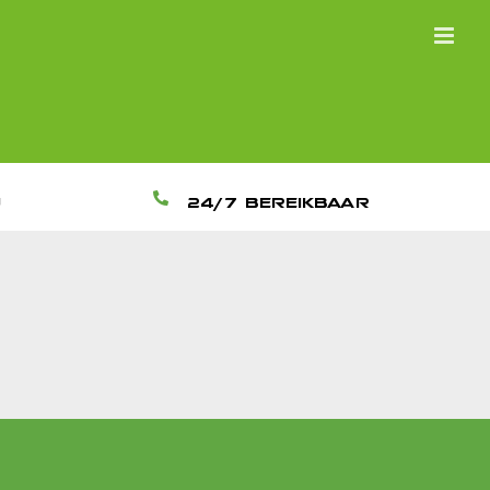
U
24/7 BEREIKBAAR