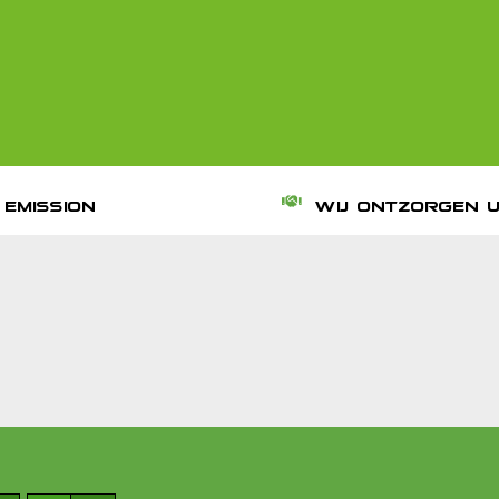
 EMISSION
WIJ ONTZORGEN 